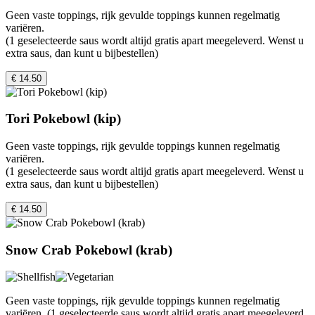
Geen vaste toppings, rijk gevulde toppings kunnen regelmatig
variëren.
(1 geselecteerde saus wordt altijd gratis apart meegeleverd. Wenst u
extra saus, dan kunt u bijbestellen)
€ 14.50
Tori Pokebowl (kip)
Geen vaste toppings, rijk gevulde toppings kunnen regelmatig
variëren.
(1 geselecteerde saus wordt altijd gratis apart meegeleverd. Wenst u
extra saus, dan kunt u bijbestellen)
€ 14.50
Snow Crab Pokebowl (krab)
Geen vaste toppings, rijk gevulde toppings kunnen regelmatig
variëren. (1 geselecteerde saus wordt altijd gratis apart meegeleverd.