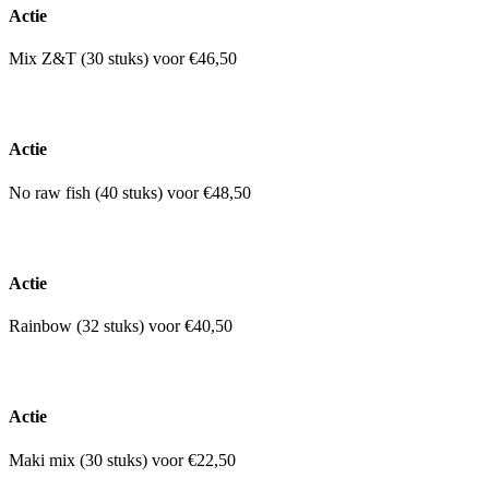
Actie
Mix Z&T (30 stuks) voor €46,50
Actie
No raw fish (40 stuks) voor €48,50
Actie
Rainbow (32 stuks) voor €40,50
Actie
Maki mix (30 stuks) voor €22,50