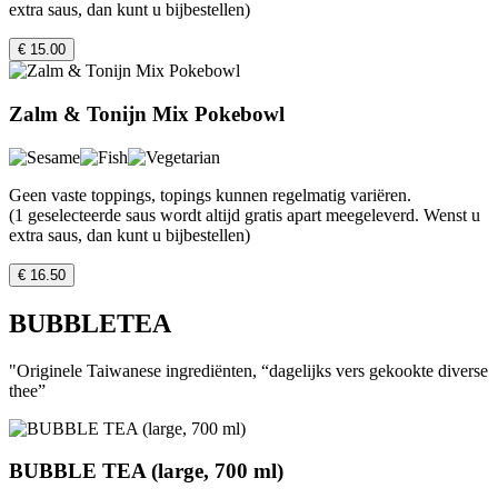
extra saus, dan kunt u bijbestellen)
€ 15.00
Zalm & Tonijn Mix Pokebowl
Geen vaste toppings, topings kunnen regelmatig variëren.
(1 geselecteerde saus wordt altijd gratis apart meegeleverd. Wenst u
extra saus, dan kunt u bijbestellen)
€ 16.50
BUBBLETEA
"Originele Taiwanese ingrediënten, “dagelijks vers gekookte diverse
thee”
BUBBLE TEA (large, 700 ml)