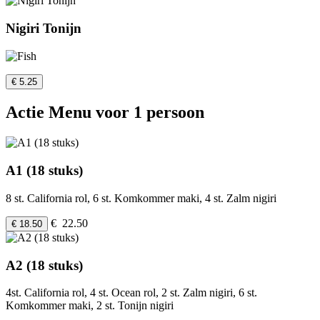
Nigiri Tonijn
€ 5.25
Actie Menu voor 1 persoon
A1 (18 stuks)
8 st. California rol, 6 st. Komkommer maki, 4 st. Zalm nigiri
€ 22.50
€ 18.50
A2 (18 stuks)
4st. California rol, 4 st. Ocean rol, 2 st. Zalm nigiri, 6 st.
Komkommer maki, 2 st. Tonijn nigiri