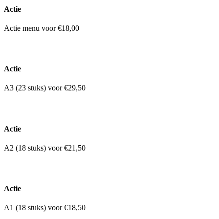
Actie
Actie menu voor €18,00
Actie
A3 (23 stuks) voor €29,50
Actie
A2 (18 stuks) voor €21,50
Actie
A1 (18 stuks) voor €18,50