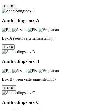
€ 55.00
Aanbiedingsbox A
Box A ( geen vaste samenstelling )
€ 7.00
Aanbiedingsbox B
Box B ( geen vaste samenstelling )
€ 13.00
Aanbiedingsbox C