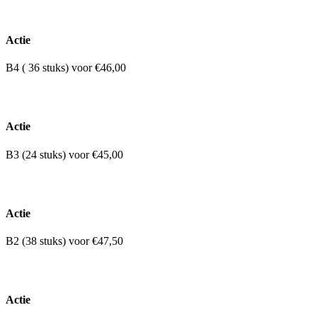
Actie
B4 ( 36 stuks) voor €46,00
Actie
B3 (24 stuks) voor €45,00
Actie
B2 (38 stuks) voor €47,50
Actie