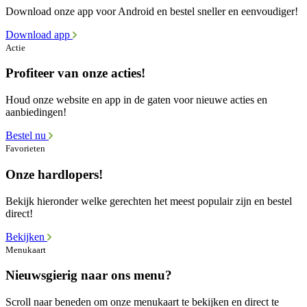
Download onze app voor Android en bestel sneller en eenvoudiger!
Download app
Actie
Profiteer van onze acties!
Houd onze website en app in de gaten voor nieuwe acties en
aanbiedingen!
Bestel nu
Favorieten
Onze hardlopers!
Bekijk hieronder welke gerechten het meest populair zijn en bestel
direct!
Bekijken
Menukaart
Nieuwsgierig naar ons menu?
Scroll naar beneden om onze menukaart te bekijken en direct te