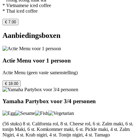
* Vietnamese iced coffee
* Thai iced coffee
€ 7.00
Aanbiedingsboxen
Actie Menu voor 1 persoon
Actie Menu (geen vaste samenstelling)
€ 18.00
Yamaha Partybox voor 3/4 personen
(56 stuks) 8 st. California rol, 8 st. Cheese rol, 6 st. Zalm maki, 6 st.
tonijn Maki, 6 st. Komkommer maki, 6 st. Pickle maki, 4 st. Zalm
Nigiri, 4 st. Krab nigiri, 4 st. Tonijn nigiri, 4 st. Tamago