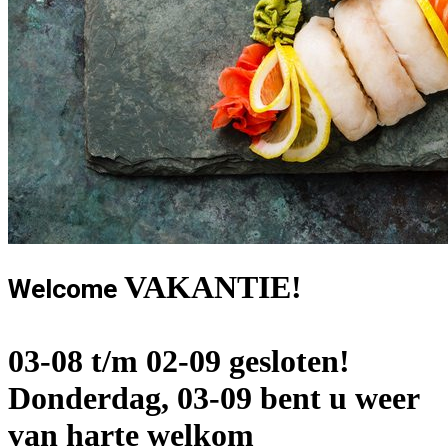
VAKANTIE!
Welcome
03-08 t/m 02-09 gesloten!
Donderdag, 03-09 bent u weer
van harte welkom