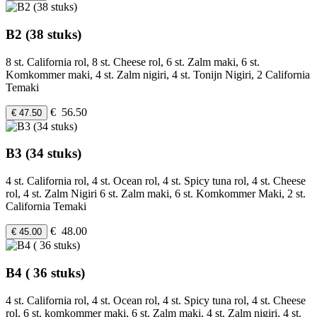
B2 (38 stuks)
8 st. California rol, 8 st. Cheese rol, 6 st. Zalm maki, 6 st.
Komkommer maki, 4 st. Zalm nigiri, 4 st. Tonijn Nigiri, 2 California
Temaki
€ 56.50
€ 47.50
B3 (34 stuks)
4 st. California rol, 4 st. Ocean rol, 4 st. Spicy tuna rol, 4 st. Cheese
rol, 4 st. Zalm Nigiri 6 st. Zalm maki, 6 st. Komkommer Maki, 2 st.
California Temaki
€ 48.00
€ 45.00
B4 ( 36 stuks)
4 st. California rol, 4 st. Ocean rol, 4 st. Spicy tuna rol, 4 st. Cheese
rol, 6 st. komkommer maki, 6 st. Zalm maki, 4 st. Zalm nigiri, 4 st.