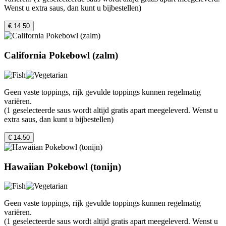
Wenst u extra saus, dan kunt u bijbestellen)
€ 14.50
California Pokebowl (zalm)
Geen vaste toppings, rijk gevulde toppings kunnen regelmatig
variëren.
(1 geselecteerde saus wordt altijd gratis apart meegeleverd. Wenst u
extra saus, dan kunt u bijbestellen)
€ 14.50
Hawaiian Pokebowl (tonijn)
Geen vaste toppings, rijk gevulde toppings kunnen regelmatig
variëren.
(1 geselecteerde saus wordt altijd gratis apart meegeleverd. Wenst u