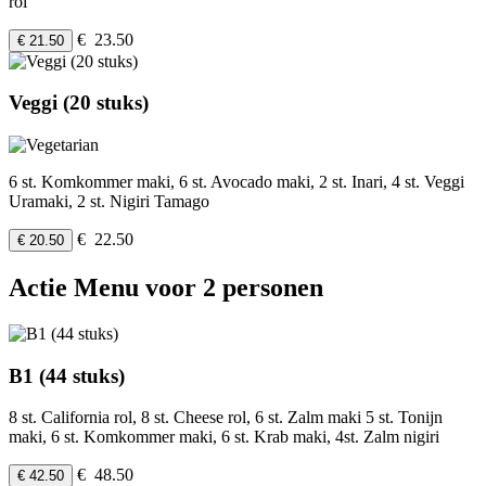
rol
€ 23.50
€ 21.50
Veggi (20 stuks)
6 st. Komkommer maki, 6 st. Avocado maki, 2 st. Inari, 4 st. Veggi
Uramaki, 2 st. Nigiri Tamago
€ 22.50
€ 20.50
Actie Menu voor 2 personen
B1 (44 stuks)
8 st. California rol, 8 st. Cheese rol, 6 st. Zalm maki 5 st. Tonijn
maki, 6 st. Komkommer maki, 6 st. Krab maki, 4st. Zalm nigiri
€ 48.50
€ 42.50