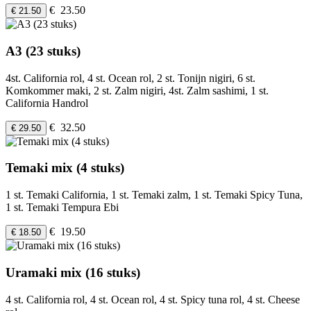
€ 23.50
€ 21.50
A3 (23 stuks)
4st. California rol, 4 st. Ocean rol, 2 st. Tonijn nigiri, 6 st.
Komkommer maki, 2 st. Zalm nigiri, 4st. Zalm sashimi, 1 st.
California Handrol
€ 32.50
€ 29.50
Temaki mix (4 stuks)
1 st. Temaki California, 1 st. Temaki zalm, 1 st. Temaki Spicy Tuna,
1 st. Temaki Tempura Ebi
€ 19.50
€ 18.50
Uramaki mix (16 stuks)
4 st. California rol, 4 st. Ocean rol, 4 st. Spicy tuna rol, 4 st. Cheese