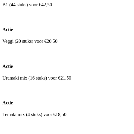
B1 (44 stuks) voor €42,50
Actie
Veggi (20 stuks) voor €20,50
Actie
Uramaki mix (16 stuks) voor €21,50
Actie
Temaki mix (4 stuks) voor €18,50