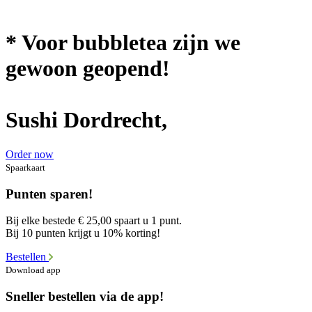
* Voor bubbletea zijn we
gewoon geopend!
Sushi Dordrecht,
Order now
Spaarkaart
Punten sparen!
Bij elke bestede € 25,00 spaart u 1 punt.
Bij 10 punten krijgt u 10% korting!
Bestellen
Download app
Sneller bestellen via de app!