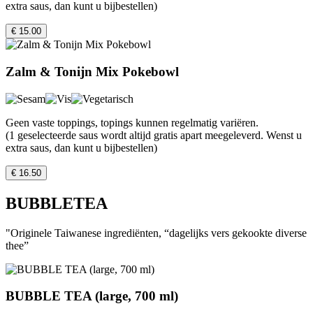
extra saus, dan kunt u bijbestellen)
€ 15.00
Zalm & Tonijn Mix Pokebowl
Geen vaste toppings, topings kunnen regelmatig variëren.
(1 geselecteerde saus wordt altijd gratis apart meegeleverd. Wenst u
extra saus, dan kunt u bijbestellen)
€ 16.50
BUBBLETEA
"Originele Taiwanese ingrediënten, “dagelijks vers gekookte diverse
thee”
BUBBLE TEA (large, 700 ml)