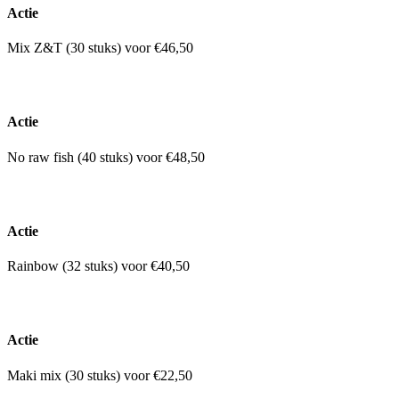
Actie
Mix Z&T (30 stuks) voor €46,50
Actie
No raw fish (40 stuks) voor €48,50
Actie
Rainbow (32 stuks) voor €40,50
Actie
Maki mix (30 stuks) voor €22,50