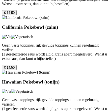
Wenst u extra saus, dan kunt u bijbestellen)
€ 14.50
California Pokebowl (zalm)
Geen vaste toppings, rijk gevulde toppings kunnen regelmatig
variëren.
(1 geselecteerde saus wordt altijd gratis apart meegeleverd. Wenst u
extra saus, dan kunt u bijbestellen)
€ 14.50
Hawaiian Pokebowl (tonijn)
Geen vaste toppings, rijk gevulde toppings kunnen regelmatig
variëren.
(1 geselecteerde saus wordt altijd gratis apart meegeleverd. Wenst u