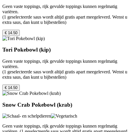
Geen vaste toppings, rijk gevulde toppings kunnen regelmatig
variëren.
(1 geselecteerde saus wordt altijd gratis apart meegeleverd. Wenst u
extra saus, dan kunt u bijbestellen)
€ 14.50
Tori Pokebowl (kip)
Geen vaste toppings, rijk gevulde toppings kunnen regelmatig
variëren.
(1 geselecteerde saus wordt altijd gratis apart meegeleverd. Wenst u
extra saus, dan kunt u bijbestellen)
€ 14.50
Snow Crab Pokebowl (krab)
Geen vaste toppings, rijk gevulde toppings kunnen regelmatig
variëren. (1 geselecteerde saus wordt altijd gratis apart meegeleverd.