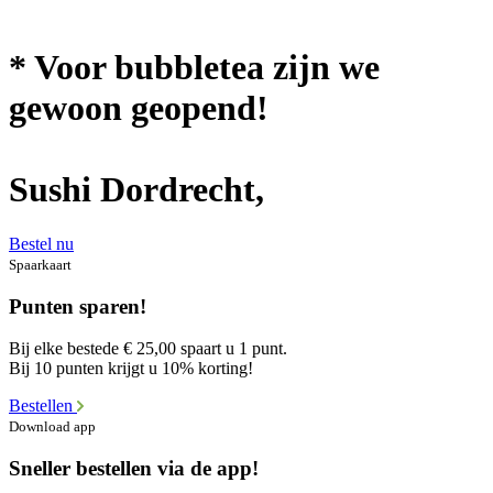
* Voor bubbletea zijn we
gewoon geopend!
Sushi Dordrecht,
Bestel nu
Spaarkaart
Punten sparen!
Bij elke bestede € 25,00 spaart u 1 punt.
Bij 10 punten krijgt u 10% korting!
Bestellen
Download app
Sneller bestellen via de app!