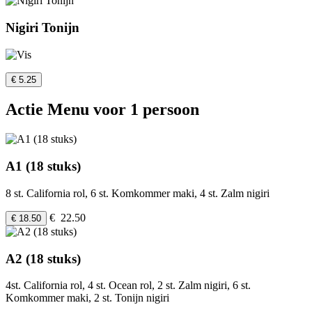
Nigiri Tonijn
€ 5.25
Actie Menu voor 1 persoon
A1 (18 stuks)
8 st. California rol, 6 st. Komkommer maki, 4 st. Zalm nigiri
€ 22.50
€ 18.50
A2 (18 stuks)
4st. California rol, 4 st. Ocean rol, 2 st. Zalm nigiri, 6 st.
Komkommer maki, 2 st. Tonijn nigiri