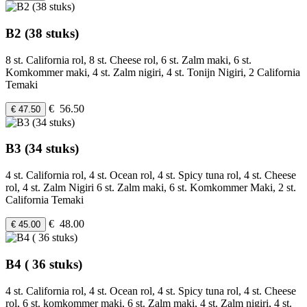
B2 (38 stuks)
8 st. California rol, 8 st. Cheese rol, 6 st. Zalm maki, 6 st.
Komkommer maki, 4 st. Zalm nigiri, 4 st. Tonijn Nigiri, 2 California
Temaki
€ 56.50
€ 47.50
B3 (34 stuks)
4 st. California rol, 4 st. Ocean rol, 4 st. Spicy tuna rol, 4 st. Cheese
rol, 4 st. Zalm Nigiri 6 st. Zalm maki, 6 st. Komkommer Maki, 2 st.
California Temaki
€ 48.00
€ 45.00
B4 ( 36 stuks)
4 st. California rol, 4 st. Ocean rol, 4 st. Spicy tuna rol, 4 st. Cheese
rol, 6 st. komkommer maki, 6 st. Zalm maki, 4 st. Zalm nigiri, 4 st.