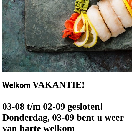
VAKANTIE!
Welkom
03-08 t/m 02-09 gesloten!
Donderdag, 03-09 bent u weer
van harte welkom