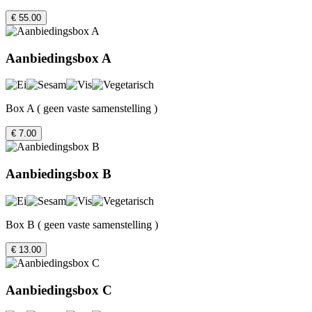
€ 55.00
Aanbiedingsbox A
Box A ( geen vaste samenstelling )
€ 7.00
Aanbiedingsbox B
Box B ( geen vaste samenstelling )
€ 13.00
Aanbiedingsbox C