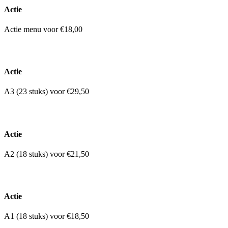
Actie
Actie menu voor €18,00
Actie
A3 (23 stuks) voor €29,50
Actie
A2 (18 stuks) voor €21,50
Actie
A1 (18 stuks) voor €18,50