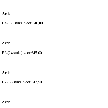
Actie
B4 ( 36 stuks) voor €46,00
Actie
B3 (24 stuks) voor €45,00
Actie
B2 (38 stuks) voor €47,50
Actie