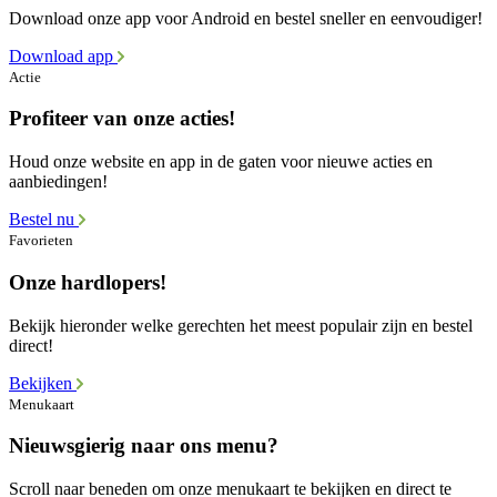
Download onze app voor Android en bestel sneller en eenvoudiger!
Download app
Actie
Profiteer van onze acties!
Houd onze website en app in de gaten voor nieuwe acties en
aanbiedingen!
Bestel nu
Favorieten
Onze hardlopers!
Bekijk hieronder welke gerechten het meest populair zijn en bestel
direct!
Bekijken
Menukaart
Nieuwsgierig naar ons menu?
Scroll naar beneden om onze menukaart te bekijken en direct te