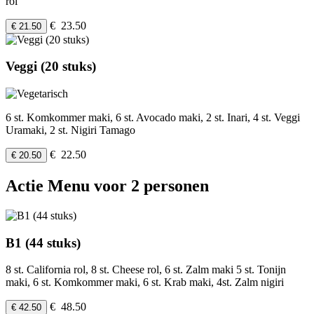
rol
€ 23.50
€ 21.50
Veggi (20 stuks)
6 st. Komkommer maki, 6 st. Avocado maki, 2 st. Inari, 4 st. Veggi
Uramaki, 2 st. Nigiri Tamago
€ 22.50
€ 20.50
Actie Menu voor 2 personen
B1 (44 stuks)
8 st. California rol, 8 st. Cheese rol, 6 st. Zalm maki 5 st. Tonijn
maki, 6 st. Komkommer maki, 6 st. Krab maki, 4st. Zalm nigiri
€ 48.50
€ 42.50