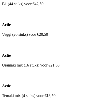
B1 (44 stuks) voor €42,50
Actie
Veggi (20 stuks) voor €20,50
Actie
Uramaki mix (16 stuks) voor €21,50
Actie
Temaki mix (4 stuks) voor €18,50