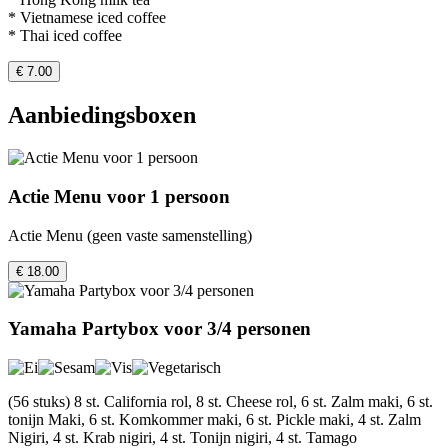
* Vietnamese iced coffee
* Thai iced coffee
€ 7.00
Aanbiedingsboxen
Actie Menu voor 1 persoon
Actie Menu (geen vaste samenstelling)
€ 18.00
Yamaha Partybox voor 3/4 personen
(56 stuks) 8 st. California rol, 8 st. Cheese rol, 6 st. Zalm maki, 6 st.
tonijn Maki, 6 st. Komkommer maki, 6 st. Pickle maki, 4 st. Zalm
Nigiri, 4 st. Krab nigiri, 4 st. Tonijn nigiri, 4 st. Tamago