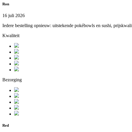
Ron
16 juli 2026
Iedere bestelling opnieuw: uitstekende pokébowls en sushi, prijskwali
Kwaliteit
Bezorging
Red