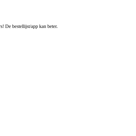
 De bestellijst/app kan beter.