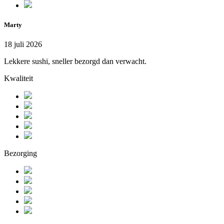
Marty
18 juli 2026
Lekkere sushi, sneller bezorgd dan verwacht.
Kwaliteit
Bezorging