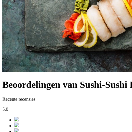
Beoordelingen van Sushi-Sushi
Recente recensies
5.0