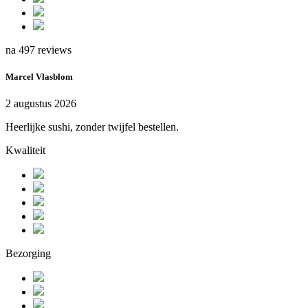
na 497 reviews
Marcel Vlasblom
2 augustus 2026
Heerlijke sushi, zonder twijfel bestellen.
Kwaliteit
Bezorging