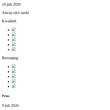
16 juli 2026
Alway nice sushi
Kwaliteit
Bezorging
Prins
9 juli 2026