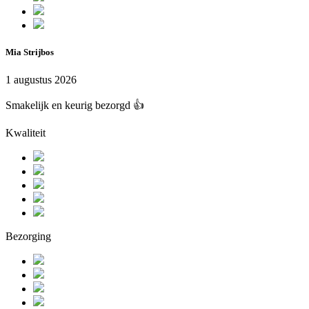
Mia Strijbos
1 augustus 2026
Smakelijk en keurig bezorgd 👍
Kwaliteit
Bezorging